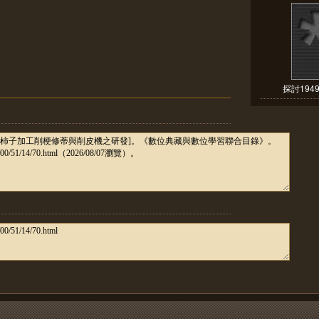
探討194