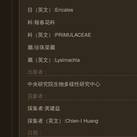
目（英文）:Ericales
科:報春花科
科（英文）:PRIMULACEAE
屬:珍珠菜屬
屬（英文）:Lysimachia
出版者：
中央研究院生物多樣性研究中心
貢獻者：
採集者:黃建益
採集者（英文）:Chien-I Huang
日期：