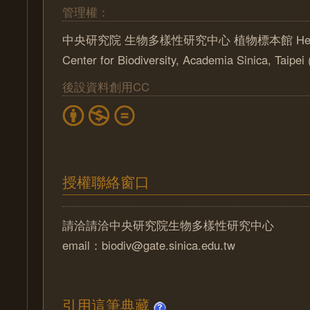
管理權：
中央研究院 生物多樣性研究中心 植物標本館 Herbari
Center for Biodiversity, Academia Sinica, Taipe
後設資料創用CC
授權聯絡窗口
請洽請洽中央研究院生物多樣性研究中心
email：biodiv@gate.sinica.edu.tw
引用這筆典藏