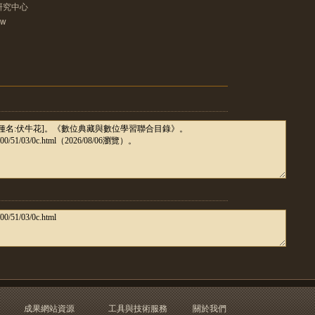
研究中心
tw
成果網站資源
工具與技術服務
關於我們