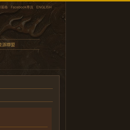
部落格
Facebook專頁
ENGLISH
資源聯盟