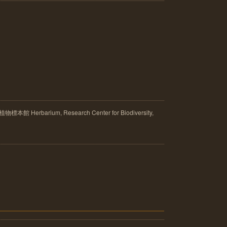
rbarium, Research Center for Biodiversity,