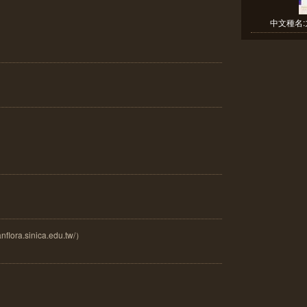
中文種名:
ora.sinica.edu.tw/）