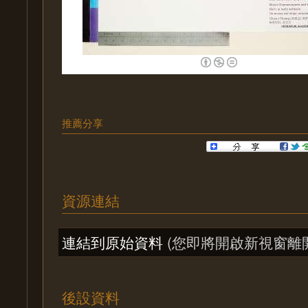
推薦分享
資源連結
連結到原始資料
(您即將開啟新視窗離
後設資料