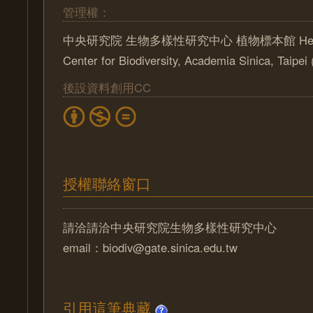
管理權：
中央研究院 生物多樣性研究中心 植物標本館 Herbari
Center for Biodiversity, Academia Sinica, Taipe
後設資料創用CC
授權聯絡窗口
請洽請洽中央研究院生物多樣性研究中心
email：biodiv@gate.sinica.edu.tw
引用這筆典藏