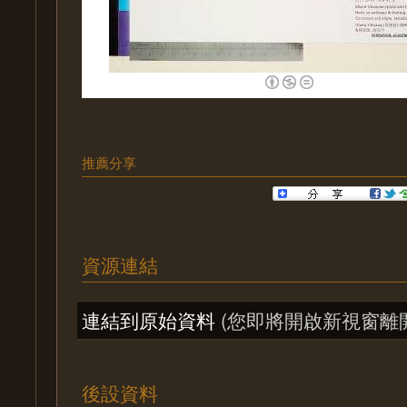
推薦分享
資源連結
連結到原始資料
(您即將開啟新視窗離
後設資料