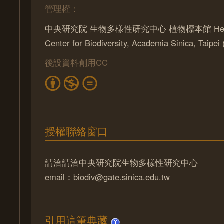
管理權：
中央研究院 生物多樣性研究中心 植物標本館 Herbari
Center for Biodiversity, Academia Sinica, Taipe
後設資料創用CC
授權聯絡窗口
請洽請洽中央研究院生物多樣性研究中心
email：biodiv@gate.sinica.edu.tw
引用這筆典藏