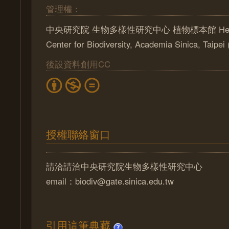
管理權：
中央研究院 生物多樣性研究中心 植物標本館 Herbari
Center for Biodiversity, Academia Sinica, Taipe
後設資料創用CC
授權聯絡窗口
請洽請洽中央研究院生物多樣性研究中心
email：biodiv@gate.sinica.edu.tw
引用這筆典藏