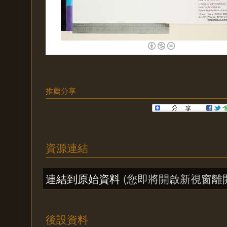
推薦分享
資源連結
連結到原始資料
(您即將開啟新視窗離
後設資料