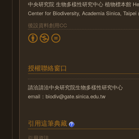
中央研究院 生物多樣性研究中心 植物標本館 Herbari
Center for Biodiversity, Academia Sinica, Taipe
後設資料創用CC
授權聯絡窗口
請洽請洽中央研究院生物多樣性研究中心
email：biodiv@gate.sinica.edu.tw
引用這筆典藏
引用資訊