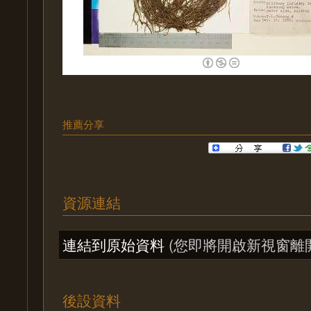
推薦分享
資源連結
連結到原始資料
(您即將開啟新視窗離
後設資料