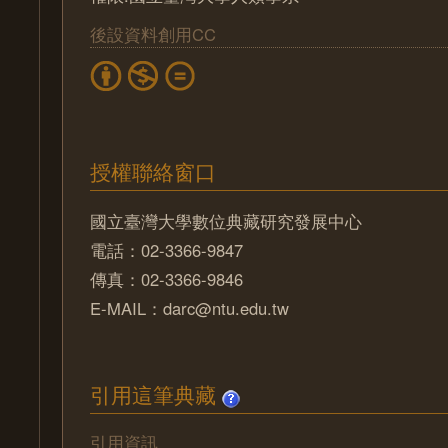
後設資料創用CC
授權聯絡窗口
國立臺灣大學數位典藏研究發展中心
電話：02-3366-9847
傳真：02-3366-9846
E-MAIL：darc@ntu.edu.tw
引用這筆典藏
引用資訊