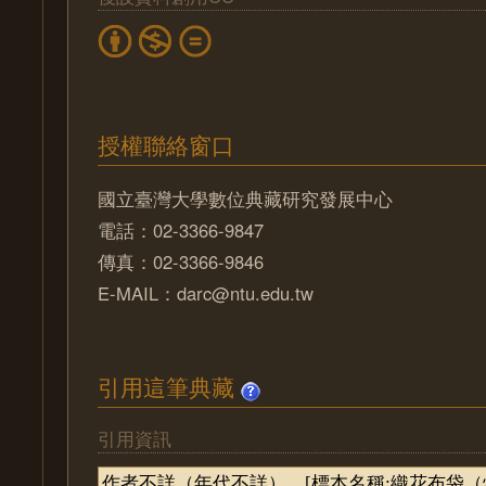
授權聯絡窗口
國立臺灣大學數位典藏研究發展中心
電話：02-3366-9847
傳真：02-3366-9846
E-MAIL：darc@ntu.edu.tw
引用這筆典藏
引用資訊