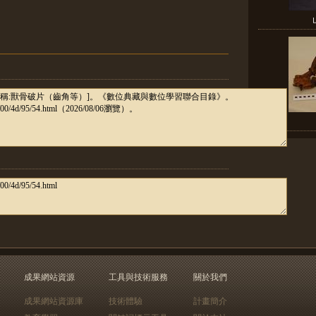
成果網站資源
工具與技術服務
關於我們
成果網站資源庫
技術體驗
計畫簡介