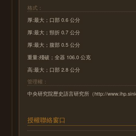
格式：
厚:最大；口部 0.6 公分
厚:最大；頸折 0.7 公分
厚:最大；腹部 0.5 公分
重量:殘破；全器 106.0 公克
高:最大；口部 2.8 公分
管理權：
中央研究院歷史語言研究所（http://www.ihp.sinica
授權聯絡窗口