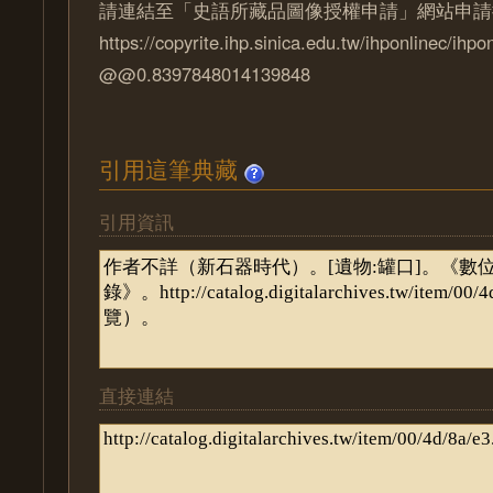
請連結至「史語所藏品圖像授權申請」網站申請
https://copyrite.ihp.sinica.edu.tw/ihponlinec/ihpo
@@0.8397848014139848
引用這筆典藏
引用資訊
直接連結