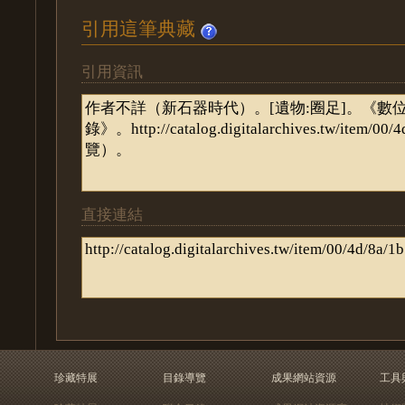
引用這筆典藏
引用資訊
直接連結
珍藏特展
目錄導覽
成果網站資源
工具