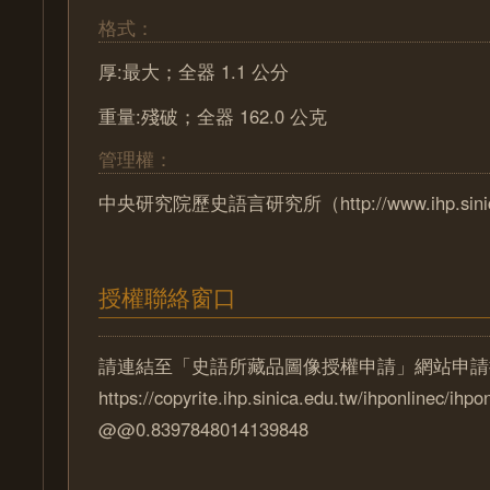
格式：
厚:最大；全器 1.1 公分
重量:殘破；全器 162.0 公克
管理權：
中央研究院歷史語言研究所（http://www.ihp.sinica
授權聯絡窗口
請連結至「史語所藏品圖像授權申請」網站申請
https://copyrite.ihp.sinica.edu.tw/ihponlinec/ihpo
@@0.8397848014139848