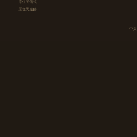
原住民儀式
原住民服飾
中央