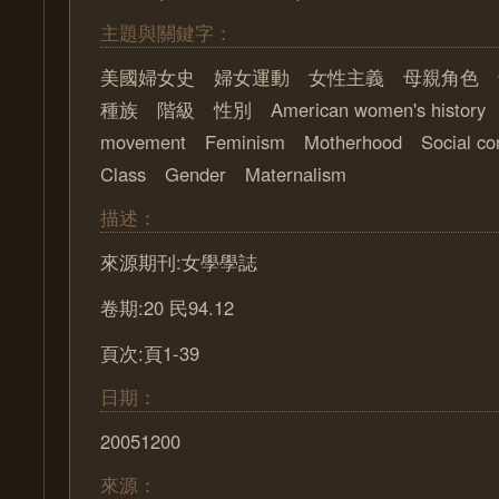
主題與關鍵字：
美國婦女史 婦女運動 女性主義 母親角色
種族 階級 性別 American women's history 
movement Feminism Motherhood Social c
Class Gender Maternalism
描述：
來源期刊:女學學誌
卷期:20 民94.12
頁次:頁1-39
日期：
20051200
來源：