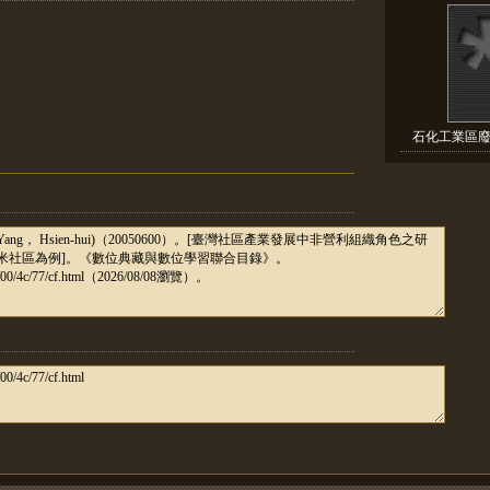
石化工業區廢