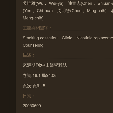
吳唯雅(Wu， Wei-ya) 陳宣志(Chen， Shiuan
(Yen， Chi-hua) 周明智(Chou， Ming-chih
Meng-chih)
主題與關鍵字：
Smoking cessation Clinic Nicotinic replacem
Counseling
描述：
來源期刊:中山醫學雜誌
卷期:16:1 民94.06
頁次:頁9-15
日期：
20050600