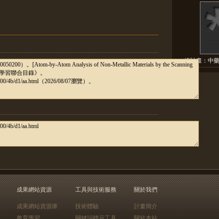
總計畫：中藥
成果網站資源
工具與技術服務
關於我們
成果網站資源庫
技術體驗
計畫簡介
教育學習
關鍵詞標示工具
關於本站