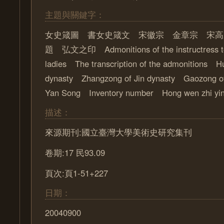
主題與關鍵字：
女史箴圖 書女史箴文 宋徽宗 金章宗 宋高
題 弘文之印 Admonitions of the instructress to
ladies The transcription of the admonitions H
dynasty Zhangzong of Jin dynasty Gaozong 
Yan Song Inventory number Hong wen zhi yi
描述：
來源期刊:國立臺灣大學美術史研究集刊
卷期:17 民93.09
頁次:頁1-51+227
日期：
20040900