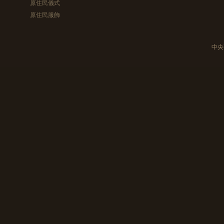
原住民儀式
原住民服飾
中央