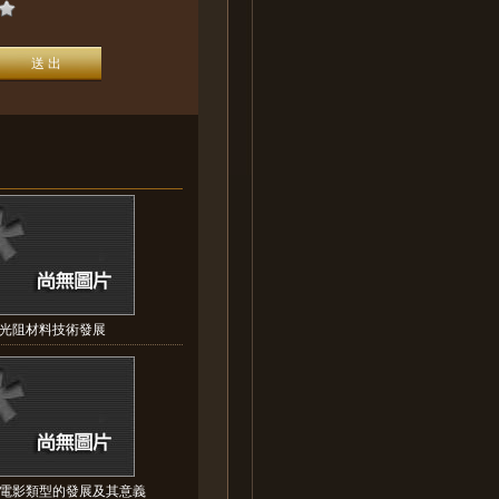
C光阻材料技術發展
電影類型的發展及其意義