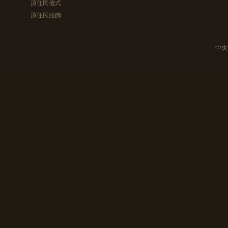
原住民儀式
原住民服飾
中央