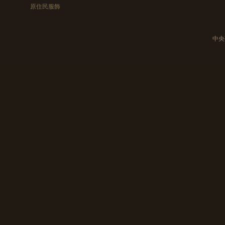
原住民服飾
中央