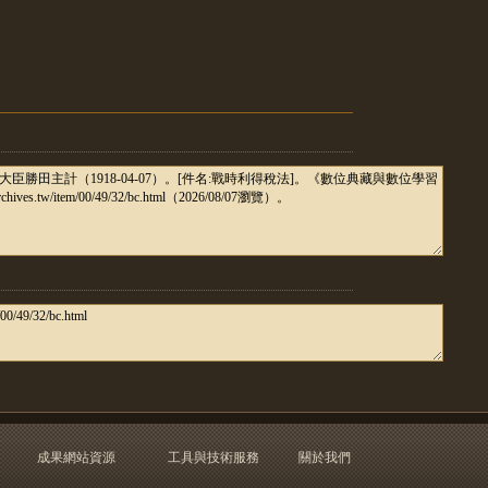
成果網站資源
工具與技術服務
關於我們