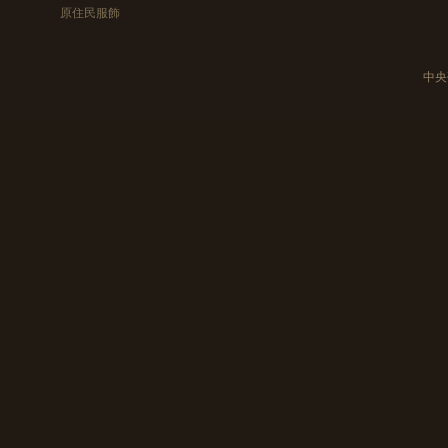
原住民服飾
中央