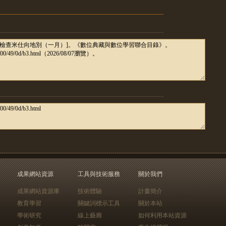
成果網站資源
工具與技術服務
關於我們
成果網站資源庫
技術體驗
計畫簡介
教育學習
關鍵詞標示工具
關於本站
學術研究
線上藝廊
如何利用本站資源