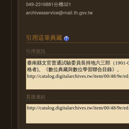
049-2316881分機321
archivesservice@mail.th.gov.tw
引用這筆典藏
引用資訊
直接連結