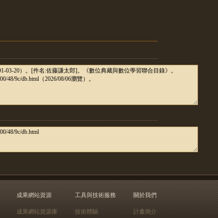
成果網站資源
工具與技術服務
關於我們
成果網站資源庫
技術體驗
計畫簡介