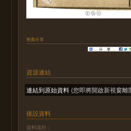
推薦分享
資源連結
連結到原始資料
(您即將開啟新視窗離
後設資料
資料識別：