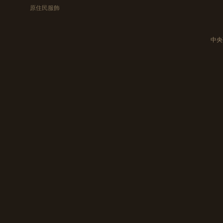
原住民服飾
中央