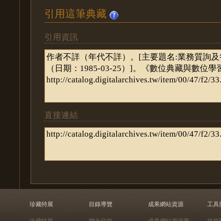
引用這筆典藏
引用資訊
直接連結
珍藏特展
目錄導覽
成果網站資源
工具
珍藏特展
聯合目錄
成果網站資源庫
技術