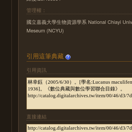
管理權：
國立嘉義大學生物資源學系 National Chiayi Univers
Meseum (NCYU)
引用這筆典藏
引用資訊
直接連結