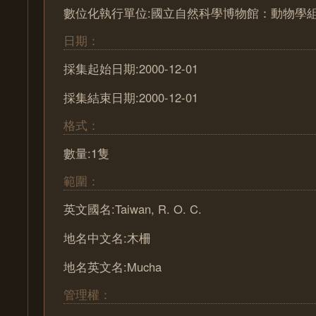
數位化執行單位:國立自然科學博物館：動物學
日期：
採集起始日期:2000-12-01
採集結束日期:2000-12-01
格式：
數量:1隻
範圍：
英文國名:Taiwan, R. O. C.
地名中文名:木柵
地名英文名:Mucha
管理權：