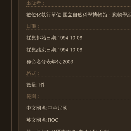
出版者：
數位化執行單位:國立自然科學博物館：動物學
日期：
採集起始日期:1994-10-06
採集結束日期:1994-10-06
種命名發表年代:2003
格式：
數量:1件
範圍：
中文國名:中華民國
英文國名:ROC