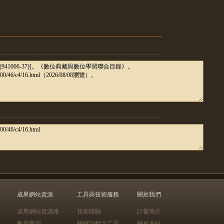
成果網站資源
工具與技術服務
關於我們
成果網站資源庫
技術體驗
計畫簡介
教育學習
關鍵詞標示工具
關於本站