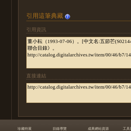
引用這筆典藏
引用資訊
直接連結
珍藏特展
目錄導覽
成果網站資源
工具