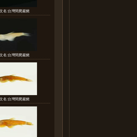
文名:台灣間爬巖鰍
文名:台灣間爬巖鰍
文名:台灣間爬巖鰍