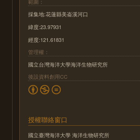
範圍：
採集地:花蓮縣美崙溪河口
緯度:23.97931
經度:121.61831
管理權：
國立台灣海洋大學海洋生物研究所
後設資料創用CC
授權聯絡窗口
國立臺灣海洋大學 海洋生物研究所