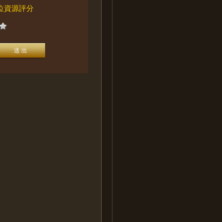
位資源評分