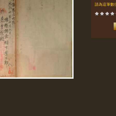
請為這筆數