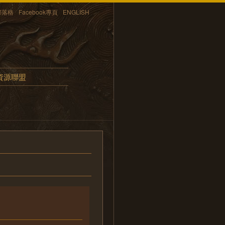
部落格
Facebook專頁
ENGLISH
資源聯盟