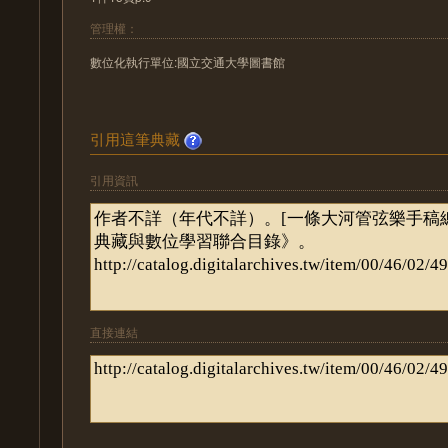
管理權：
數位化執行單位:國立交通大學圖書館
引用這筆典藏
引用資訊
直接連結