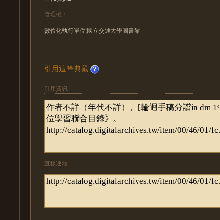
管理權：
數位化執行單位:國立交通大學圖書館
引用這筆典藏
引用資訊
直接連結