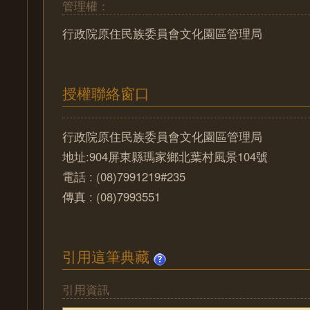
管理權：
行政院原住民族委員會文化園區管理局
授權聯絡窗口
行政院原住民族委員會文化園區管理局
地址:904屏東縣瑪家鄉北葉村風景104號
電話 : (08)7991219#235
傳真 : (08)7993551
引用這筆典藏
引用資訊