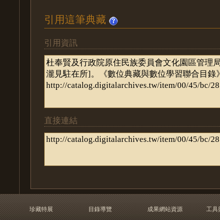
引用這筆典藏
引用資訊
直接連結
珍藏特展
目錄導覽
成果網站資源
工具