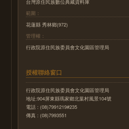
台灣原住民族數位典藏資料庫
範圍：
花蓮縣 秀林鄉(972)
管理權：
行政院原住民族委員會文化園區管理局
授權聯絡窗口
行政院原住民族委員會文化園區管理局
地址:904屏東縣瑪家鄉北葉村風景104號
電話 : (08)7991219#235
傳真 : (08)7993551