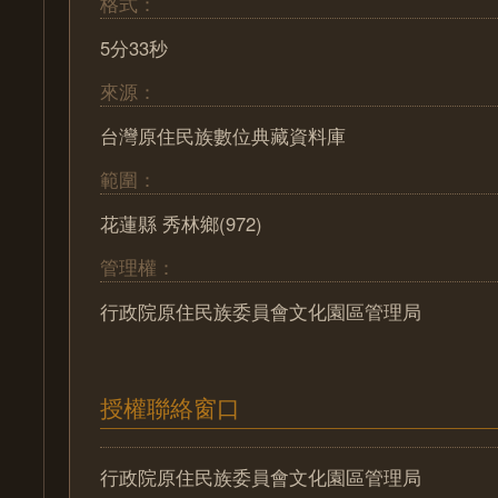
格式：
5分33秒
來源：
台灣原住民族數位典藏資料庫
範圍：
花蓮縣 秀林鄉(972)
管理權：
行政院原住民族委員會文化園區管理局
授權聯絡窗口
行政院原住民族委員會文化園區管理局