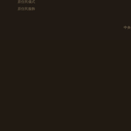
原住民儀式
原住民服飾
中央