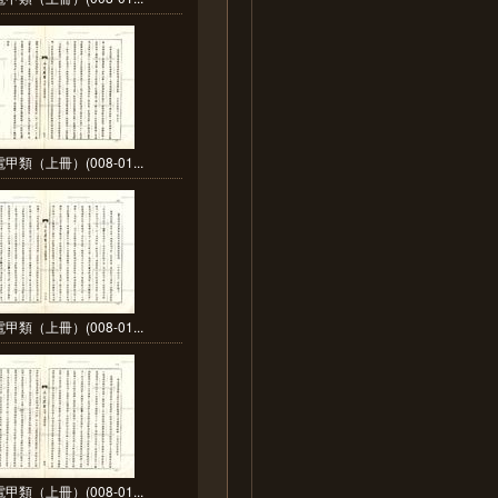
甲類（上冊）(008-01...
甲類（上冊）(008-01...
甲類（上冊）(008-01...