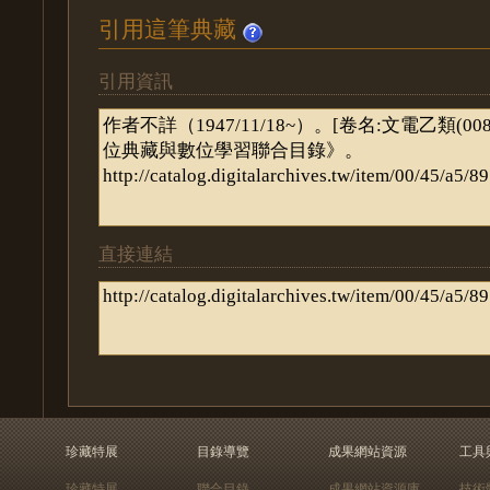
引用這筆典藏
引用資訊
直接連結
珍藏特展
目錄導覽
成果網站資源
工具
珍藏特展
聯合目錄
成果網站資源庫
技術