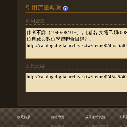
引用這筆典藏
引用資訊
直接連結
珍藏特展
目錄導覽
成果網站資源
工具
珍藏特展
聯合目錄
成果網站資源庫
技術