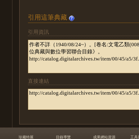
引用這筆典藏
引用資訊
直接連結
珍藏特展
目錄導覽
成果網站資源
工具