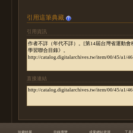
引用這筆典藏
引用資訊
直接連結
珍藏特展
目錄導覽
成果網站資源
工具