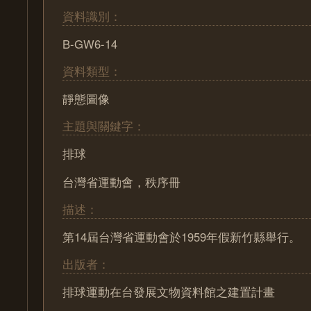
資料識別：
B-GW6-14
資料類型：
靜態圖像
主題與關鍵字：
排球
台灣省運動會，秩序冊
描述：
第14屆台灣省運動會於1959年假新竹縣舉行。
出版者：
排球運動在台發展文物資料館之建置計畫