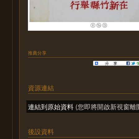
推薦分享
資源連結
連結到原始資料
(您即將開啟新視窗離
後設資料