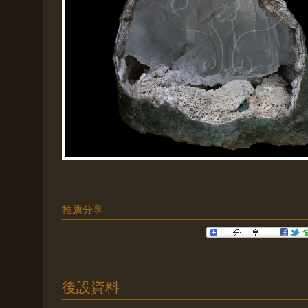
推薦分享
後設資料