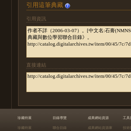
引用這筆典藏
引用資訊
直接連結
珍藏特展
目錄導覽
成果網站資源
工具
珍藏特展
聯合目錄
成果網站資源庫
技術